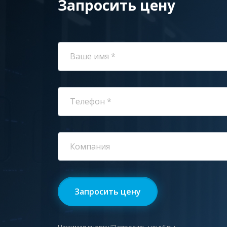
Запросить цену
Ваше имя *
Телефон *
Компания