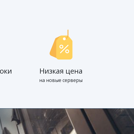
оки
Низкая цена
на новые серверы