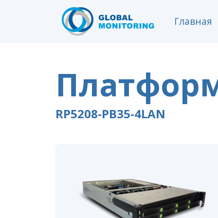
Главная
Платформ
RP5208-PB35-4LAN