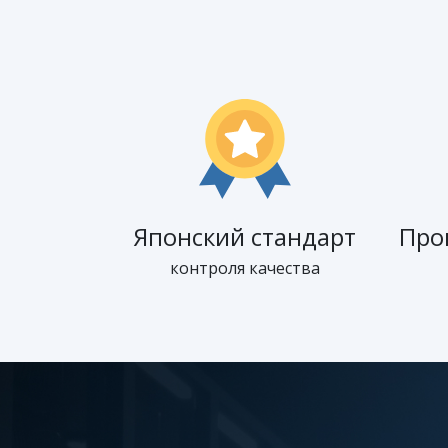
Японский стандарт
Про
контроля качества