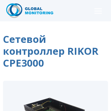
Сетевой
контроллер RIKOR
CPE3000