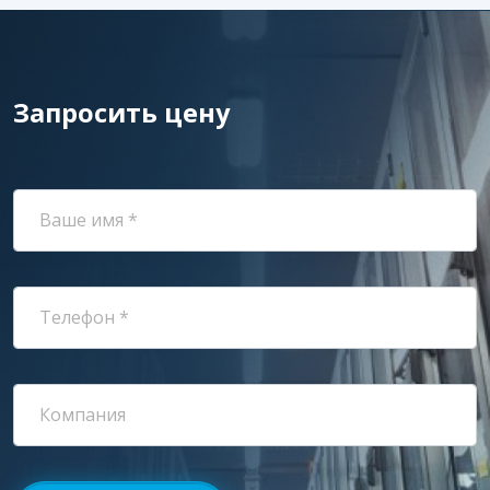
Запросить цену
Ваше имя *
Телефон *
Компания