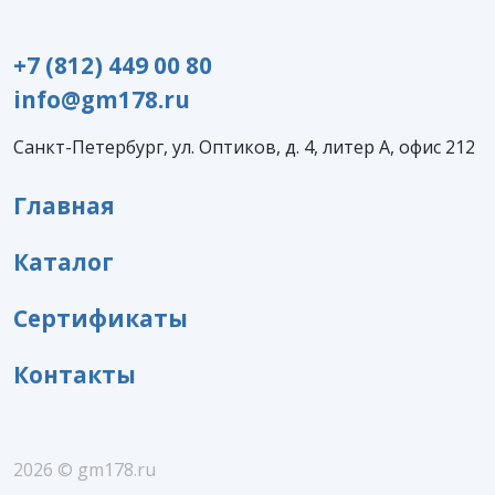
+7 (812) 449 00 80
info@gm178.ru
Санкт-Петербург, ул. Оптиков, д. 4, литер А, офис 212
Главная
Каталог
Сертификаты
Контакты
2026 © gm178.ru