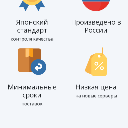
Японский
Произведено в
стандарт
России
контроля качества
Минимальные
Низкая цена
сроки
на новые серверы
поставок