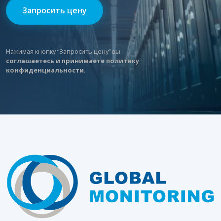
Нажимая кнопку “Запросить цену” вы
соглашаетесь и принимаете политику
конфиденциальности.