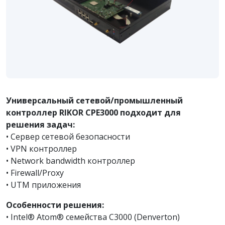
Универсальный сетевой/промышленный
контроллер RIKOR CPE3000 подходит для
решения задач:
• Сервер сетевой безопасности
• VPN контроллер
• Network bandwidth контроллер
• Firewall/Proxy
• UTM приложения
Особенности решения:
• Intel® Atom® семейства C3000 (Denverton)